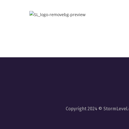
Copyright 2024 © StormLevel